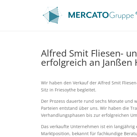
Alfred Smit Fliesen- 
erfolgreich an Janßen
Wir haben den Verkauf der Alfred Smit Fliese
Sitz in Friesoythe begleitet.
Der Prozess dauerte rund sechs Monate und w
Parteien entstand über uns. Wir haben die Tra
Verhandlungsphasen bis zur erfolgreichen Um
Das verkaufte Unternehmen ist ein langjährig 
Marktposition, bekannt für fachkundige Beratu