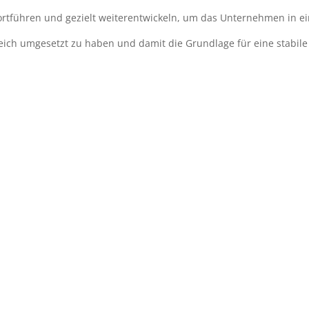
rtführen und gezielt weiterentwickeln, um das Unternehmen in ein
reich umgesetzt zu haben und damit die Grundlage für eine stabil