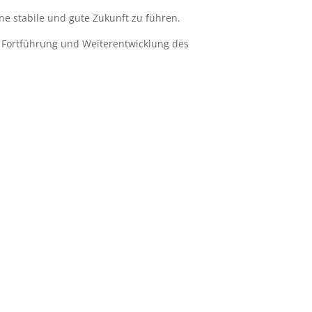
e stabile und gute Zukunft zu führen.
e Fortführung und Weiterentwicklung des