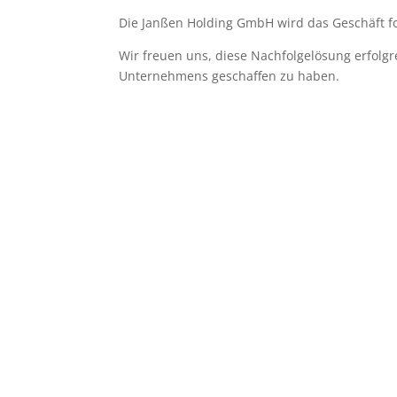
Die Janßen Holding GmbH wird das Geschäft fo
Wir freuen uns, diese Nachfolgelösung erfolg
Unternehmens geschaffen zu haben.