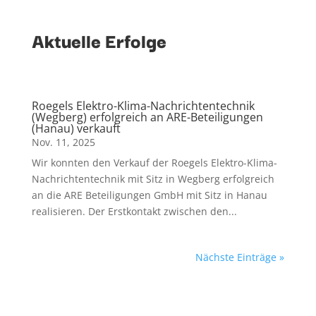
Aktuelle Erfolge
Roegels Elektro-Klima-Nachrichtentechnik
(Wegberg) erfolgreich an ARE-Beteiligungen
(Hanau) verkauft
Nov. 11, 2025
Wir konnten den Verkauf der Roegels Elektro-Klima-
Nachrichtentechnik mit Sitz in Wegberg erfolgreich
an die ARE Beteiligungen GmbH mit Sitz in Hanau
realisieren. Der Erstkontakt zwischen den...
Nächste Einträge »