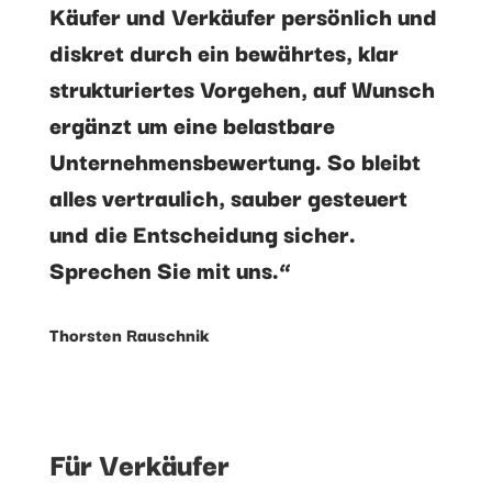
Käufer und Verkäufer persönlich und
diskret durch ein bewährtes, klar
strukturiertes Vorgehen, auf Wunsch
ergänzt um eine belastbare
Unternehmensbewertung. So bleibt
alles vertraulich, sauber gesteuert
und die Entscheidung sicher.
Sprechen Sie mit uns.“
Thorsten Rauschnik
Für Verkäufer