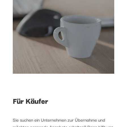
Für Käufer
Sie suchen ein Unternehmen zur Übernahme und
möchten passende Angebote erhalten? Dann hilft uns