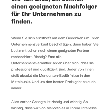
einen geeigneten Nachfolger
für Ihr Unternehmen zu
finden.
Wenn Sie sich ernsthaft mit dem Gedanken um Ihren
Unternehmensverkauf beschäftigen, dann haben Sie
bestimmt schon nach einem geeigneten Partner
recherchiert. Richtig? Fast alle
Unternehmensvermittler sagen über sich, dass sie
professionell und qualifiziert sind. Jeder von ihnen
stellt absolut die Mandanten-Bedürfnisse in den
Mittelpunkt. Und um den besten Preis geht es auch
immer.
Alles vorher Gesagte ist richtig und wichtig. So
wichtig, dass wir von Mercato es in Ihrem Interesse