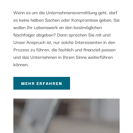
Wenn es um die Unternehmensvermittlung geht, darf
es keine halben Sachen oder Kompromisse geben. Sie
wollen Ihr Lebenswerk an den bestmöglichen
Nachfolger abgeben? Dann sprechen Sie mit uns!
Unser Anspruch ist, nur solche Interessenten in den
Prozess zu führen, die fachlich und finanziell passen
und das Unternehmen in Ihrem Sinne weiterführen
können.
MEHR ERFAHREN