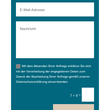
Mit dem Absenden Ihrer Anfrage erklären Sie sich
mit der Verarbeitung der angegebenen Daten zum
Zweck der Bearbeitung Ihrer Anfrage gemäß unserer
Datenschutzerklärung einverstanden.
=
7 + 8