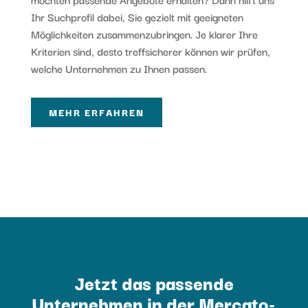
Ihr Suchprofil dabei, Sie gezielt mit geeigneten
Möglichkeiten zusammenzubringen. Je klarer Ihre
Kriterien sind, desto treffsicherer können wir prüfen,
welche Unternehmen zu Ihnen passen.
MEHR ERFAHREN
Jetzt das passende
Unternehmen in der Mercato-