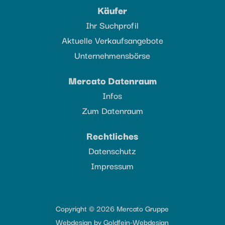
Käufer
Ihr Suchprofil
Aktuelle Verkaufsangebote
Unternehmensbörse
Mercato Datenraum
Infos
Zum Datenraum
Rechtliches
Datenschutz
Impressum
Copyright © 2026 Mercato Gruppe
Webdesign by
Goldfein-Webdesign