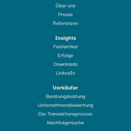
Über uns
Presse
Referenzen
Insights
Fachartikel
Erfolge
Downloads
LinkedIn
Verkäufer
Beratungsleistung
Unternehmensbewertung
Der Transaktionsprozess
Nachfolgersuche