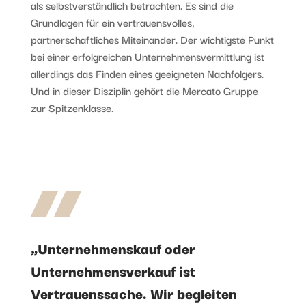
als selbstverständlich betrachten. Es sind die
Grundlagen für ein vertrauensvolles,
partnerschaftliches Miteinander. Der wichtigste Punkt
bei einer erfolgreichen Unternehmensvermittlung ist
allerdings das Finden eines geeigneten Nachfolgers.
Und in dieser Disziplin gehört die Mercato Gruppe
zur Spitzenklasse.
„Unternehmenskauf oder
Unternehmensverkauf ist
Vertrauenssache. Wir begleiten