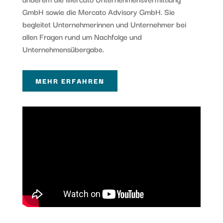
GmbH sowie die Mercato Advisory GmbH. Sie
begleitet Unternehmerinnen und Unternehmer bei
allen Fragen rund um Nachfolge und
Unternehmensübergabe.
MEHR ERFAHREN