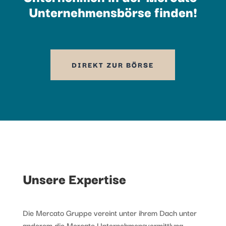
Unternehmensbörse finden!
DIREKT ZUR BÖRSE
Unsere Expertise
Die Mercato Gruppe vereint unter ihrem Dach unter
anderem die Mercato Unternehmensvermittlung