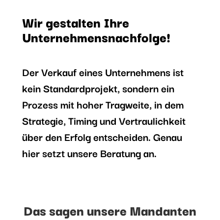
Wir gestalten Ihre
Unternehmens­nachfolge!
Der Verkauf eines Unternehmens ist
kein Standardprojekt, sondern ein
Prozess mit hoher Tragweite, in dem
Strategie, Timing und Vertraulichkeit
über den Erfolg entscheiden. Genau
hier setzt unsere Beratung an.
Das sagen unsere Mandanten